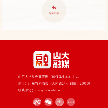
山东大学党委宣传部（融媒体中心）主办
地址：山东省济南市山大南路27号 邮编：250100
联系邮箱：xwzx@sdu.edu.cn