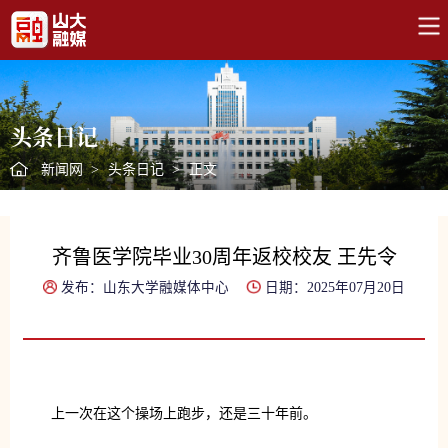
头条日记
新闻网
>
头条日记
>
正文
齐鲁医学院毕业30周年返校校友 王先令
发布：山东大学融媒体中心
日期：2025年07月20日
上一次在这个操场上跑步，还是三十年前。