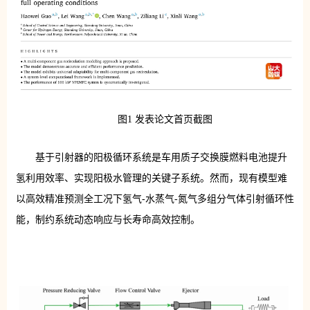
图1 发表论文首页截图
基于引射器的阳极循环系统是车用质子交换膜燃料电池提升
氢利用效率、实现阳极水管理的关键子系统。然而，现有模型难
以高效精准预测全工况下氢气-水蒸气-氮气多组分气体引射循环性
能，制约系统动态响应与长寿命高效控制。