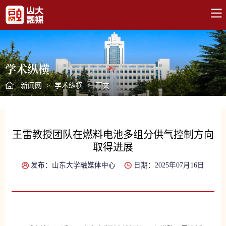
学术纵横
新闻网
>
学术纵横
>
正文
王雷教授团队在燃料电池多组分供气控制方向
取得进展
发布：山东大学融媒体中心
日期：2025年07月16日