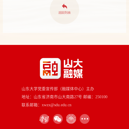
山东大学党委宣传部（融媒体中心）主办
地址：山东省济南市山大南路27号 邮编：250100
联系邮箱：xwzx@sdu.edu.cn