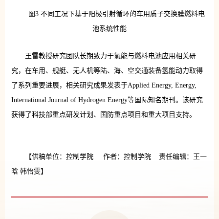
图3 不同工况下基于阳极引射循环的车用质子交换膜燃料电
池系统性能
王雷教授研究团队长期致力于氢能与燃料电池应用相关研
究，在车用、舰艇、无人机等陆、海、空交通装备氢能动力取得
了系列重要进展，相关研究成果发表于Applied Energy, Energy,
International Journal of Hydrogen Energy等国际知名期刊。该研究
获得了科技部重点研发计划、国防重点项目和重大项目支持。
【供稿单位：控制学院 作者：控制学院 责任编辑：王一
晗 韩怡雯】