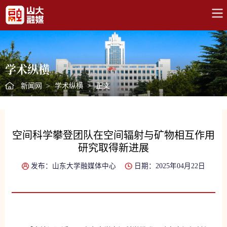
学术纵横
新闻网
>
学术纵横
>
正文
空间科学攀登团队在空间辐射与矿物相互作用
研究取得新进展
发布：山东大学融媒体中心
日期：2025年04月22日