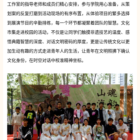
工作室的指导老师和成员们精心安排，参与学院用心准备，从策
划案的反复打磨到活动现场的有序布置，从体验项目的繁多选择
到展演节目的辛勤排练，每一个环节都凝聚着团队的智慧。文化
市集走进校园的活动，不仅是让同学们触摸非遗技艺的温度、感
悟典籍智慧的深度、对话文明密码的厚度，更是让传统文化以更
加生动有趣的方式走进青年人的生活，让青年在文明照拂下确认
文化身份，在时空对话中校准精神坐标。