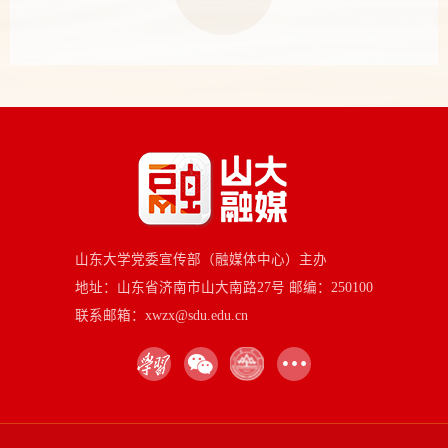
山东大学党委宣传部（融媒体中心）主办
地址：山东省济南市山大南路27号 邮编：250100
联系邮箱：xwzx@sdu.edu.cn