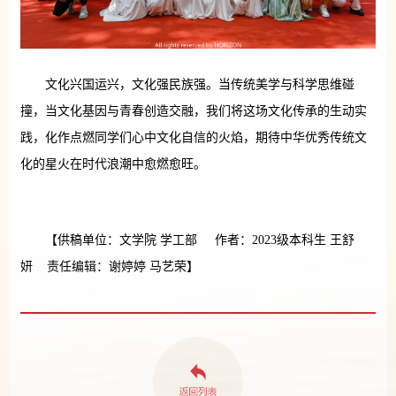
文化兴国运兴，文化强民族强。当传统美学与科学思维碰
撞，当文化基因与青春创造交融，我们将这场文化传承的生动实
践，化作点燃同学们心中文化自信的火焰，期待中华优秀传统文
化的星火在时代浪潮中愈燃愈旺。
【供稿单位：文学院 学工部 作者：2023级本科生 王舒
妍 责任编辑：谢婷婷 马艺荣】