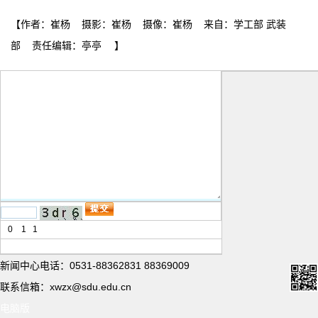
【作者：崔杨 摄影：崔杨 摄像：崔杨 来自：学工部 武装
部 责任编辑：亭亭 】
0
1
1
新闻中心电话：0531-88362831 88369009
联系信箱：xwzx@sdu.edu.cn
电脑版