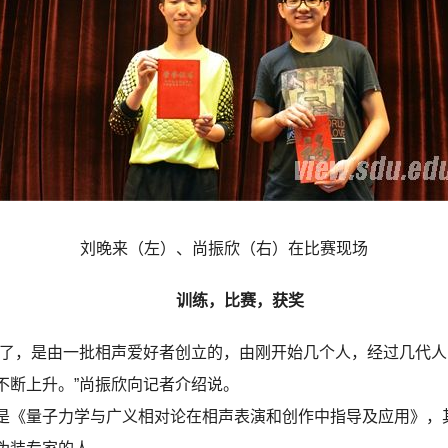
刘晚来（左）、尚振欣（右）在比赛现场
训练，比赛，获奖
，是由一批相声爱好者创立的，由刚开始几个人，经过几代人
不断上升。”尚振欣向记者介绍说。
《量子力学与广义相对论在相声表演和创作中指导及应用》，