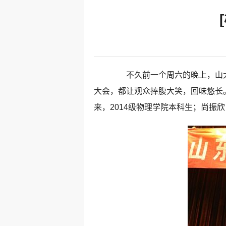
不久前一个周六的晚上，山大
大会，都让观众捧腹大笑，回味悠长
来，2014级物理学院本科生；尚振欣