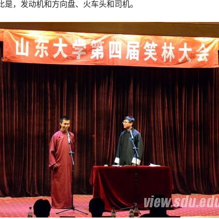
比是，发动机和方向盘、火车头和司机。