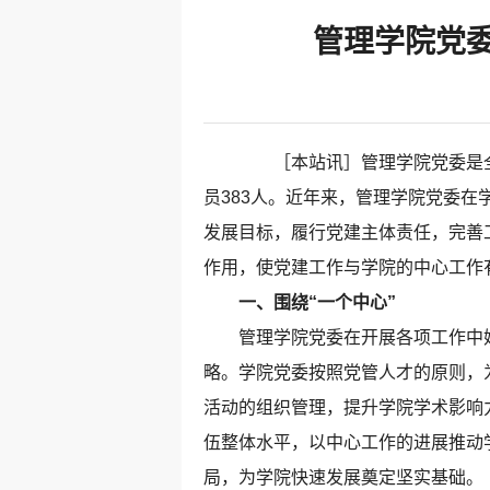
管理学院党委
［本站讯］管理学院党委是全校
员383人。近年来，管理学院党委
发展目标，履行党建主体责任，完善
作用，使党建工作与学院的中心工作
一、围绕“一个中心”
管理学院党委在开展各项工作中始终
略。学院党委按照党管人才的原则，
活动的组织管理，提升学院学术影响
伍整体水平，以中心工作的进展推动
局，为学院快速发展奠定坚实基础。