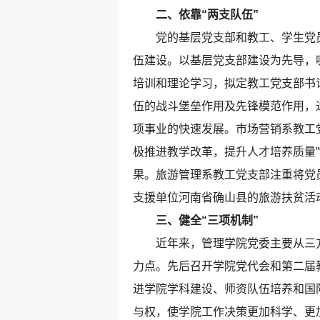
二、依靠“两支队伍”
党的基层党支部和教工、学生党员
伍建设。以基层党支部建设为先导，
培训和理论学习，拟定教工党支部书
伍的战斗堡垒作用及先锋模范作用，
项事业的快速发展。市场营销系教工
极推进教学改革，提升人才培养质量”
果。旅游管理系教工党支部注重将党
支援单位河南省确山县的旅游扶贫活
三、健全“三项机制”
近年来，管理学院党委主要从三方
力点。先后召开学院党代会和第二届
进学院学科建设、师资队伍培养和国
与权，使学院工作决策更加科学、更