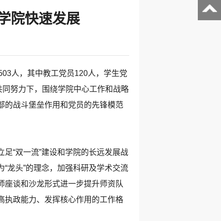
务学院快速发展
3人，其中教工党员120人，学生党
共同努力下，围绕学院中心工作和战略
部的战斗堡垒作用和党员的先锋模范
足“双一流”建设和学院的长远发展战
“龙头”的理念，加强科研及学术交流
师座谈和沙龙形式进一步提升师资队
高执政能力、发挥核心作用的工作格