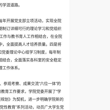
的学涯道路。
每年开展党支部立项活动，实现全院
期制订详细可行的理论学习和党组织
建工作与教书育人工作相结合，在全院
中，全面提高人才培养质量。四是将
度和党委理论中心组学习制度，每年制
相结合，全面落实各科室的安全稳定
理工作体系。
参观考察、成果交流“六位一体”的
习教育工作要求，学院党委开展了“学
发展规划》为契机，进一步明确学院新的
党性教育”系列活动，动员广大学生党