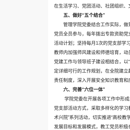
在生活学习、党团活动、社团组织、
五、做好“五个结合”
管理学院党委结合工作实际，做到
党员全员参与，每年拨出专款资助党
活动计划；坚持每月1次的党支部学
教师内加强师风建设和师德培育，动
党建工作与领导班子建设相结合，以“
定详细可行的工作规划，在全院建立
责任制度，深入开展安全知识教育和
六、完善“六位一体”
学院党委在开展各项工作中形成并完
党支部活动方式，采取多样化的学习
术兴院”系列活动，切实推进“高校教
发展目标和发展模式，教工党员积极