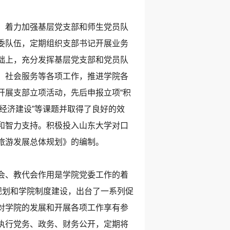
，着力加强基层党支部和师生党员队
委队伍，定期组织支部书记开展业务
础上，充分发挥基层党支部和党员队
、社会服务等各项工作，推进学院各
开展支部立项活动，先后申报立项“积
方经济建设”等课题并取得了良好的效
和智力支持。积极投入山东大学对口
旅游发展总体规划》的编制。
会、教代会作用是学院党委工作的着
规划和学院制度建设，出台了一系列促
对学院的发展和开展各项工作享有参
执行党务、政务、财务公开，定期将