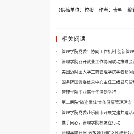
【供稿单位：校报 作者：贵明 编
相关阅读
管理学院党委：协同工作机制 创新管理理
管理学院召开就业工作协同联动推进会
美国迈阿密大学工商管理学院学者访问山.
国务院国资委信息中心主任王绪君与管理.
管理学院毕业嘉年华活动举行
第二医院“骑迹泉城”宣传健康管理理念
管理学院党委赴乐陵市开展党建共建活
携手同心，管理学院校友在行动
管理学院开展“致敬她力量”女性成长沙