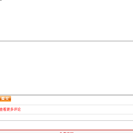
查看更多评论