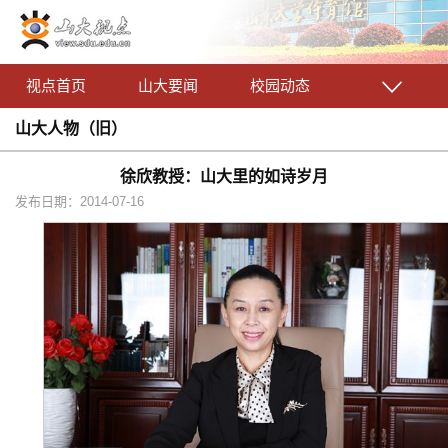
视点首页
山大要闻
校园动态
山大人物（旧）
徐欣教授：山大里的如诗岁月
发布日期：2014-07-16