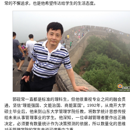
常的不懈追求，也是他希望传达给学生的生活态度。
郭砚常一直都是标准的理科生，但他很重视专业之间的融会贯
通，坚信“理能强国、文能治国、商能富国”。1992年，从南开大学
硕士毕业后，他来到山东大学管理学院任教，将数学统计思想传授
给未来从事管理事业的学生。他深知，一位卓越管理者要作出正确
决定，必须要有数量统计作为决策预测的依据，所以数量化的思维
对于管理学院的学生来说可谓重中之重。