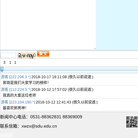
3
1
1
游客 [222.206.3.*]
2018-10-17 18:11:08 (很久以前说道:)
郭哥是我们大家学习的榜样！
游客 [112.224.5.*]
2018-10-12 17:57:02 (很久以前说道:)
我真的大爱这位老师
游客 [223.104.190.*]
2018-10-12 12:41:43 (很久以前说道:)
最喜欢郭男神！
新闻中心电话：0531-88362831 88369009
联系信箱：xwzx@sdu.edu.cn
电脑版