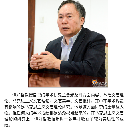
谭好哲教授自己的学术研究主要涉及四方面内容：基础文艺理
论、马克思主义文艺理论、文艺美学、文艺批评，其中在学术界最
有影响的是马克思主义文艺理论研究。他是这方面研究的重量级人
物。但任何人的学术成绩都是逐渐积累起来的。在马克思主义文艺
理论的研究上，谭好哲教授用时十多年才收获了较为实质性的成
绩。