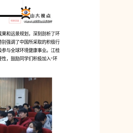
成果和远景规划，深刻剖析了环
特别强调了中国所采取的积极行
极参与全球环境健康事业。江桂
性，鼓励同学们积极加入“环