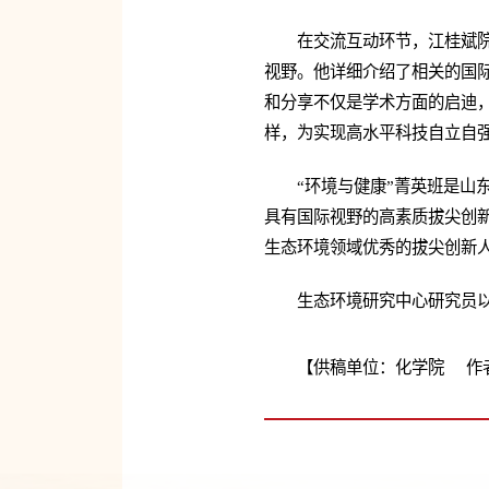
在交流互动环节，江桂斌
视野。他详细介绍了相关的国
和分享不仅是学术方面的启迪
样，为实现高水平科技自立自
“环境与健康”菁英班是山
具有国际视野的高素质拔尖创新
生态环境领域优秀的拔尖创新
生态环境研究中心研究员
【供稿单位：化学院 作者