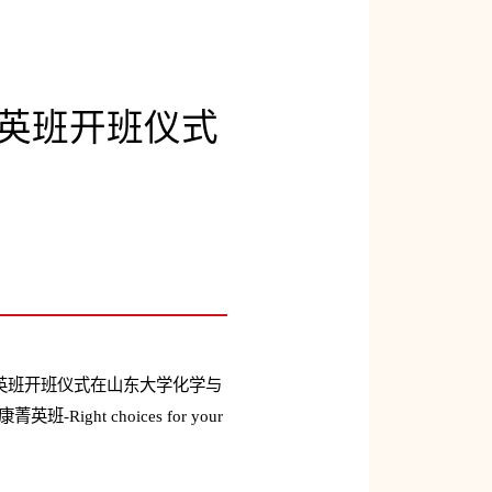
菁英班开班仪式
菁英班开班仪式在山东大学化学与
 choices for your