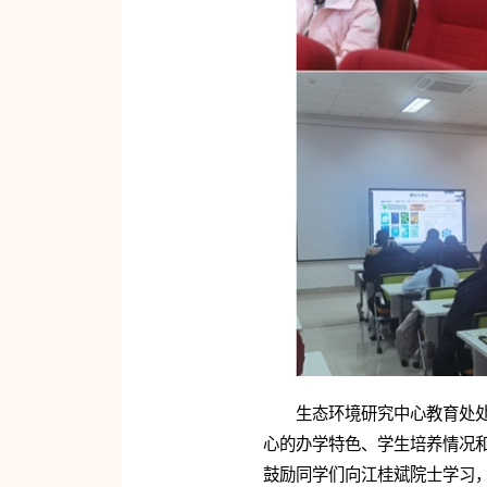
生态环境研究中心教育处
心的办学特色、学生培养情况
鼓励同学们向江桂斌院士学习