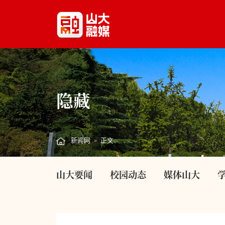
隐藏
新闻网
正文
>
山大要闻
校园动态
媒体山大