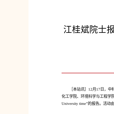
江桂斌院士报
［本站讯］12月17日，
化工学院、环境科学与工程学院举行。
University time”的