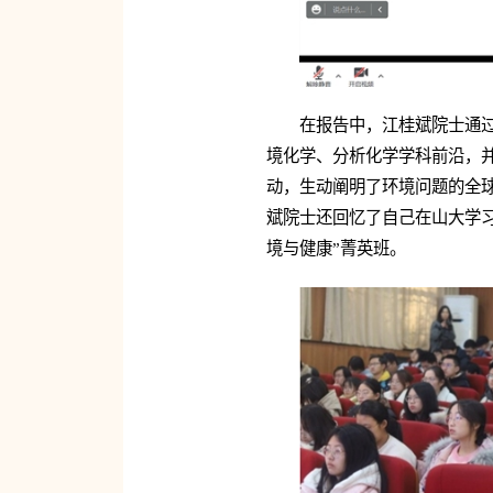
在报告中，江桂斌院士通
境化学、分析化学学科前沿，
动，生动阐明了环境问题的全
斌院士还回忆了自己在山大学
境与健康”菁英班。