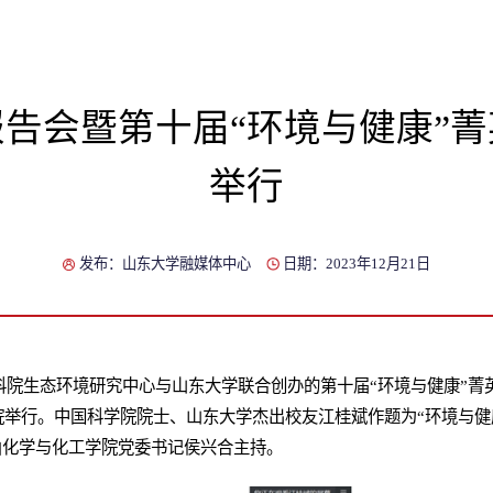
告会暨第十届“环境与健康”
举行
发布：山东大学融媒体中心
日期：2023年12月21日
中科院生态环境研究中心与山东大学联合创办的第十届“环境与健康”
中国科学院院士、山东大学杰出校友江桂斌作题为“环境与健康菁英班-Right
报告。活动由化学与化工学院党委书记侯兴合主持。