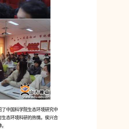
绍了中国科学院生态环境研究中
对生态环境科研的热情。侯兴合
神。