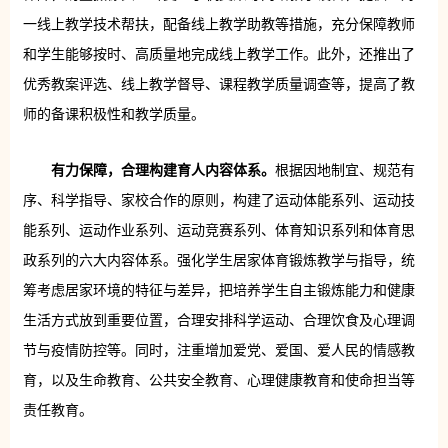
一线上教学技术帮扶，配备线上教学助教等措施，充分保障教师
和学生能够按时、高质量地完成线上教学工作。此外，还推出了
优秀教案评选、线上教学督导、课程教学质量调查等，提高了教
师的备课积极性和教学质量。
有力保障，合理构建育人内容体系。
根据因地制宜、规范有
序、科学指导、家校合作的原则，构建了运动体能系列、运动技
能系列、运动作业系列、运动竞赛系列、体育知识系列和体育思
政系列的六大内容体系。强化学生居家体育锻炼教学与指导，统
筹考虑居家环境的特征与差异，把培养学生自主锻炼能力和健康
生活方式放到重要位置，合理安排科学运动、合理饮食及心理调
节与疫情防控等。同时，注重增加爱党、爱国、爱人民的情感教
育，以及生命教育、公共安全教育、心理健康教育和使命担当等
责任教育。