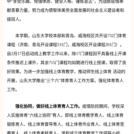
中“享受乐趣、增强体质、健全人格、锤炼意志”，为战胜疫情奉
献青春力量，努力成为德智体美劳全面发展的社会主义建设者和
接班人。
本学期，山东大学校本部和青岛、威海校区共开设732门体育
课程（济南、青岛开设课程531门，威海校区开设课程201门）。
自2月17日启动线上教学工作以来，除17门课程因不具备线上开课
条件推迟上课外，其余715门课程均如期进行线上授课，取得了良
好效果。为进一步加强线上体育教学，推动师生线上体育 活动的
开展，山东大学推出“三个六”体育育人工作方案，强化体育育人
工作。
强化协同，做好线上体育育人工作。
疫情防控期间，学校深
入实施体育“六线上协同”育人，即线上体育教学育人、线上体育
锻炼育人、线上体育督导育人、线上体育作业育人、线上体育竞
赛育人、线上体育考核育人。学校成立体育教学工作领导小组，