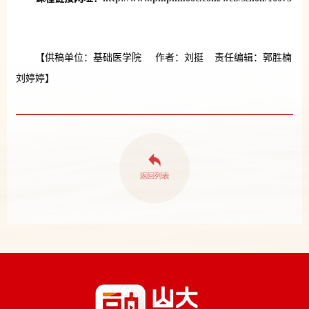
【供稿单位：基础医学院 作者：刘挺 责任编辑：郭胜楠
刘婷婷】