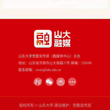
山东大学党委宣传部（融媒体中心）主办
地址：山东省济南市山大南路27号 邮编：250100
联系邮箱：xwzx@sdu.edu.cn
版权所有 © 山东大学 建设维护：党委宣传部