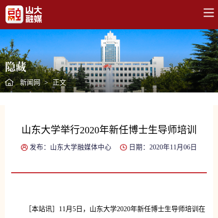
隐藏
新闻网
>
正文
山东大学举行2020年新任博士生导师培训
发布：山东大学融媒体中心
日期：2020年11月06日
［本站讯］11月5日，山东大学2020年新任博士生导师培训在