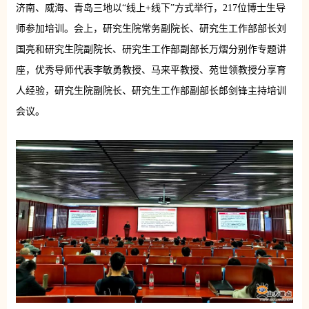
济南、威海、青岛三地以“线上+线下”方式举行，217位博士生导
师参加培训。会上，研究生院常务副院长、研究生工作部部长刘
国亮和研究生院副院长、研究生工作部副部长万熠分别作专题讲
座，优秀导师代表李敏勇教授、马来平教授、苑世领教授分享育
人经验，研究生院副院长、研究生工作部副部长郎剑锋主持培训
会议。