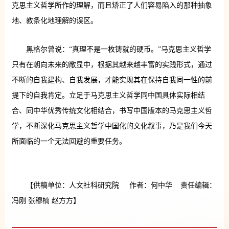
克思主义哲学所作的理解，而且矫正了人们容易陷入的那种抽象
地、教条化地理解的误区。
黑格尔曾说：“真理不是一枚铸就的硬币。”马克思主义哲学
只有在朝向未来的敞显中，根据其越来越丰富的实践形式，通过
不断的自我建构、自我发展，才能实现其在保持自我同一性的前
提下的自我肯定。立足于马克思主义哲学同中国具体实际相结
合、同中华优秀传统文化相结合，书写中国版本的马克思主义哲
学，不断深化马克思主义哲学中国化的文化叙事，乃是我们今天
所面临的一个无法回避的重要任务。
【供稿单位：人文社科研究院 作者：何中华 责任编辑：
冯刚 张穆楠 赵方方】