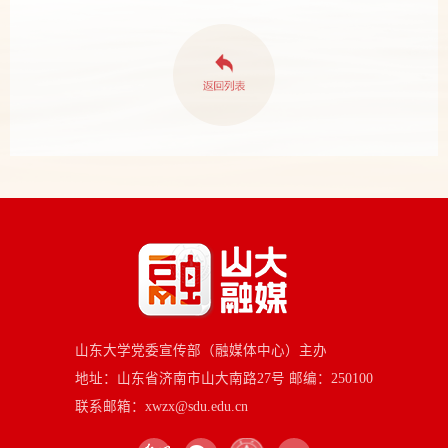
山东大学党委宣传部（融媒体中心）主办
地址：山东省济南市山大南路27号 邮编：250100
联系邮箱：xwzx@sdu.edu.cn