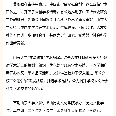
曹现强在主持中表示，中国史学会是社会科学界全国性学术
团体之一，开展了大量学术活动，有效地推动了中国近代史研究
工作的进展，为繁荣中国哲学社会科学作出了重大贡献。山东大
学期待与中国史学会在学术交流、智库建设、科研合作、人才培
养等方面进一步加强合作，共同为史学研究、繁荣哲学社会科学
作出新贡献。
山东大学“文渊讲堂”学术品牌活动是人文社科研究院为加强
对学术活动的策划与组织，优化整合现有学术品牌，于本学期启
动开办的又一学术品牌活动。文渊讲堂致力于深入推进“学术兴
校”“文化引领”发展战略，打造学术品牌，全力提升学校人文社会
科学学术交流的影响力。
首期山东大学文渊讲堂由历史文化学院承办，历史文化学
院、马克思主义学院等学院二百余名师生共同参加此次活动。