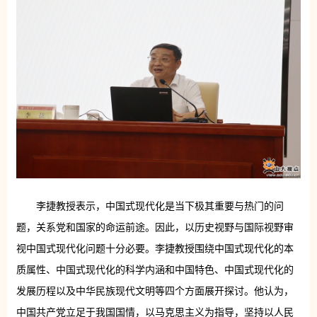
李捷教授表示，中国式现代化是当下极其重要与热门的问
题，关系党和国家的命运前途。因此，以历史视野与国际视野审
视中国式现代化问题十分必要。李捷教授围绕中国式现代化的本
质属性、中国式现代化的科学内涵和中国特色、中国式现代化的
发展历程以及中华民族现代文明等四个方面展开探讨。他认为，
中国共产党立足于我国国情，以马克思主义为指导，坚持以人民