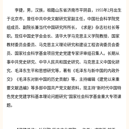
李捷，男，汉族，祖籍山东省济南市平阴县，1955年2月出生
于北京市，曾任中共中央文献研究室副主任，中国社会科学院党
组成员、副院长兼当代中国研究所所长，《求是》杂志社社长等
职。现任中国史学会会长、清华大学马克思主义学院教授、国家
教材委员会委员、马克思主义理论研究和建设工程咨询委员会委
员、国家社会科学基金项目党史党建专家评审组召集人。长期从
事中共党史研究、中华人民共和国史研究、马克思主义中国化研
究、毛泽东生平和思想研究等，著有《毛泽东与新中国的内政外
交》《毛泽东对新中国的历史贡献》等，主持编辑《建党以来重
要文献选编》等多部中国共产党文献资料，现主持“新时代中国特
色党史党建学科基本理论问题研究”国家社会科学基金重大专项课
题。