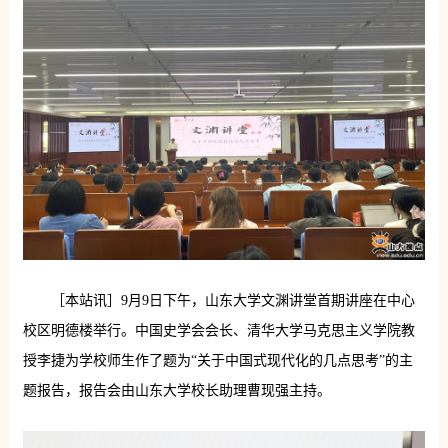
［本站讯］9月9日下午，山东大学文渊讲堂首期讲座在中心
校区明德楼举行。中国史学会会长、清华大学马克思主义学院教
授李捷为学校师生作了题为“关于中国式现代化的几点思考”的主
题报告，报告会由山东大学校长助理曹现强主持。