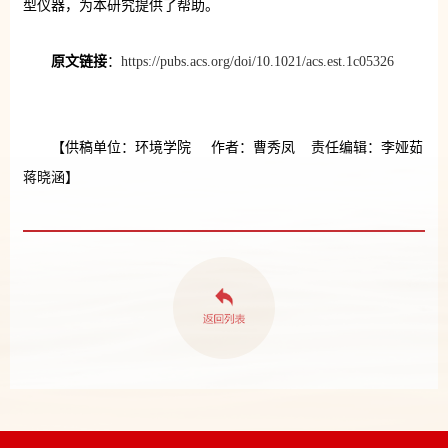
型仪器，为本研究提供了帮助。
原文链接
：
https://pubs.acs.org/doi/10.1021/acs.est.1c05326
【供稿单位：环境学院 作者：曹秀凤 责任编辑：李娅茹
蒋晓涵】