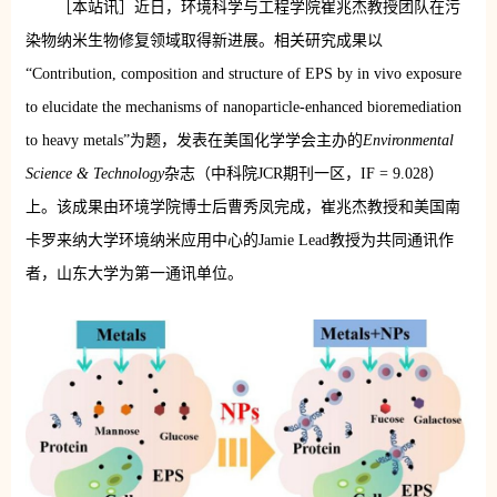
［本站讯］近日，环境科学与工程学院崔兆杰教授团队在污
染物纳米生物修复领域取得新进展。相关研究成果以
“Contribution, composition and structure of EPS by in vivo exposure
to elucidate the mechanisms of nanoparticle-enhanced bioremediation
to heavy metals”为题，发表在美国化学学会主办的
Environmental
Science & Technology
杂志（中科院JCR期刊一区，IF = 9.028）
上。该成果由环境学院博士后曹秀凤完成，崔兆杰教授和美国南
卡罗来纳大学环境纳米应用中心的Jamie Lead教授为共同通讯作
者，山东大学为第一通讯单位。