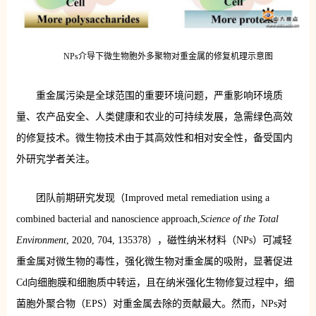
NPs介导下微生物胞外多聚物对重金属的修复机理示意图
重金属污染是全球范围的重要环境问题，严重影响环境质
量、农产品安全、人类健康和农业的可持续发展，急需绿色高效
的修复技术。微生物技术由于其高效性和相对安全性，备受国内
外研究学者关注。
团队前期研究发现（Improved metal remediation using a
combined bacterial and nanoscience approach,
Science of the Total
Environment
, 2020, 704, 135378），磁性纳米材料（NPs）可减轻
重金属对微生物的毒性，强化微生物对重金属的吸附，显著促进
Cd向细胞膜和细胞质中转运，且在纳米强化生物修复过程中，细
菌胞外聚合物（EPS）对重金属去除的贡献最大。然而，NPs对