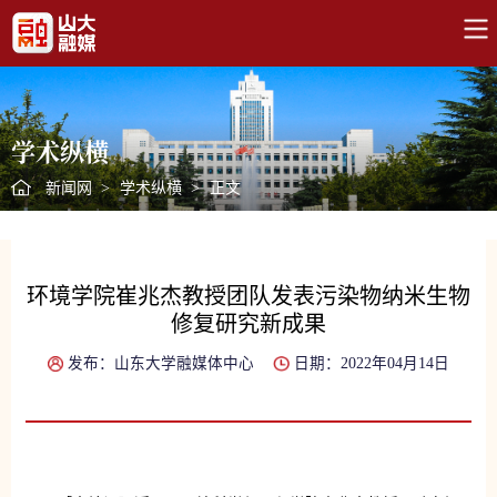
学术纵横
新闻网
>
学术纵横
>
正文
环境学院崔兆杰教授团队发表污染物纳米生物
修复研究新成果
发布：山东大学融媒体中心
日期：2022年04月14日