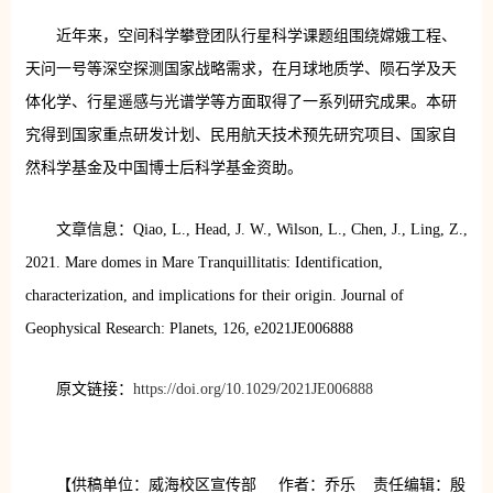
近年来，空间科学攀登团队行星科学课题组围绕嫦娥工程、
天问一号等深空探测国家战略需求，在月球地质学、陨石学及天
体化学、行星遥感与光谱学等方面取得了一系列研究成果。本研
究得到国家重点研发计划、民用航天技术预先研究项目、国家自
然科学基金及中国博士后科学基金资助。
文章信息：Qiao, L., Head, J. W., Wilson, L., Chen, J., Ling, Z.,
2021. Mare domes in Mare Tranquillitatis: Identification,
characterization, and implications for their origin. Journal of
Geophysical Research: Planets, 126, e2021JE006888
原文链接：
https://doi.org/10.1029/2021JE006888
【供稿单位：威海校区宣传部 作者：乔乐 责任编辑：殷