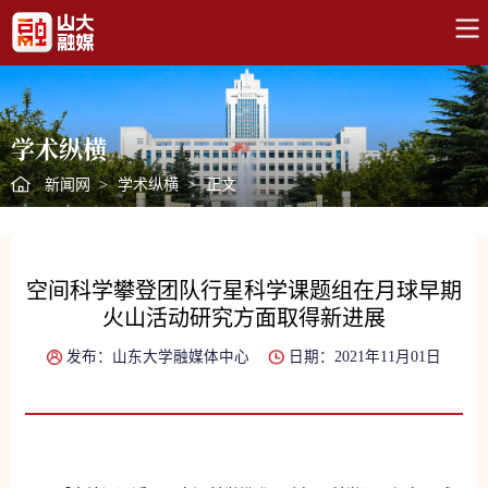
学术纵横
新闻网
>
学术纵横
>
正文
空间科学攀登团队行星科学课题组在月球早期
火山活动研究方面取得新进展
发布：山东大学融媒体中心
日期：2021年11月01日