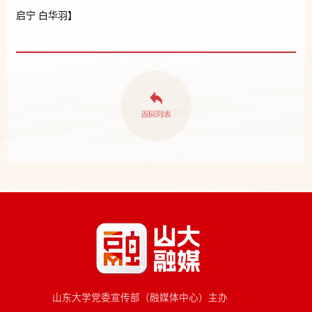
启宁 白华羽】
山东大学党委宣传部（融媒体中心）主办