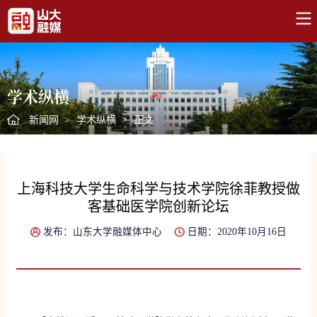
学术纵横
新闻网
>
学术纵横
>
正文
上海科技大学生命科学与技术学院徐菲教授做
客基础医学院创新论坛
发布：山东大学融媒体中心
日期：2020年10月16日