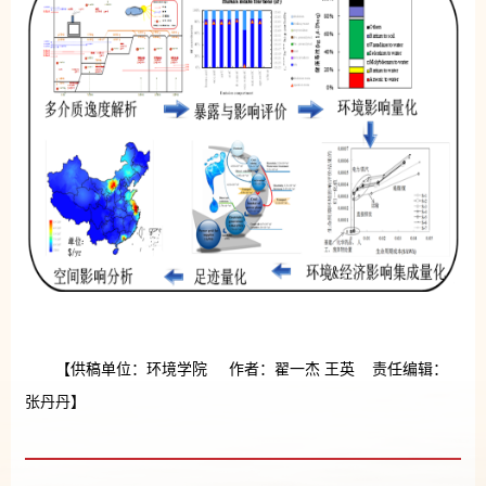
【供稿单位：环境学院 作者：翟一杰 王英 责任编辑：
张丹丹】