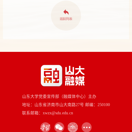
山东大学党委宣传部（融媒体中心）主办
地址：山东省济南市山大南路27号 邮编：250100
联系邮箱：xwzx@sdu.edu.cn