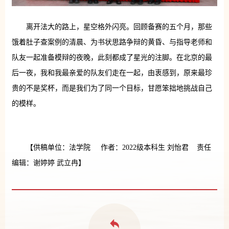
离开法大的路上，星空格外闪亮。回顾备赛的五个月，那些
饿着肚子查案例的清晨、为书状思路争辩的黄昏、与指导老师和
队友一起准备模辩的夜晚，此刻都成了星光的注脚。在北京的最
后一夜，我和我最亲爱的队友们走在一起，由衷感到，原来最珍
贵的不是奖杯，而是我们为了同一个目标，甘愿笨拙地挑战自己
的模样。
【供稿单位：法学院 作者：2022级本科生 刘怡君 责任
编辑：谢婷婷 武立冉】