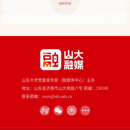
山东大学党委宣传部（融媒体中心）主办
地址：山东省济南市山大南路27号 邮编：250100
联系邮箱：xwzx@sdu.edu.cn