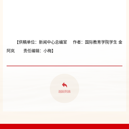
【供稿单位：新闻中心总编室 作者：国际教育学院学生 金
阿岚 责任编辑：小梅】