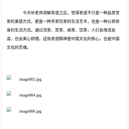
今天听老师讲解茶道之后，觉得茶道不只是一种品茶赏
茶的美感方式，更是一种烹茶饮茶的生活艺术，也是一种以茶修
身的生活方式。通过沏茶、赏茶、闻茶、饮茶，人们会增进友
谊，也会美心修德。这些茶道精神是中国文化的核心，也是中国
文化的灵魂。