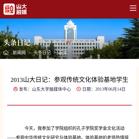
头条日记
新闻网
>
头条日记
>
正文
2013山大日记：参观传统文化体验基地学生
发布：山东大学融媒体中心
日期：2013年06月14日
今天，我参加了学院组织的孔子学院奖学金文化活动
——参观中华传统文化研究与体验基地。体验基地的老师热情接