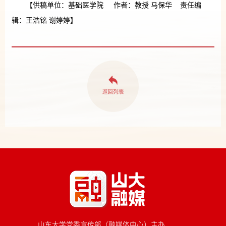
【供稿单位：基础医学院 作者：教授 马保华 责任编
辑：王浩铭 谢婷婷】
山东大学党委宣传部（融媒体中心）主办