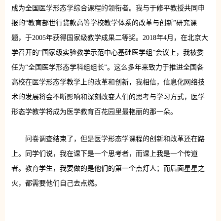
成为全国医学形态学综合课程的领衔者。我与于修平教授共同申
报的“教育部世行贷款高等学校教学体系的改革与创新”研究课
题，于2005年获得国家级教学成果二等奖。2018年4月，在北京大
学召开的“国家级实验教学示范中心基础医学组”会议上，我被委
任为“全国医学形态学科组组长”。这么多年来致力于推进全国各
高校在医学形态学教学上的改革和创新，我相信，信息化网络技
术的发展将会不断影响和深刻改变人们的思考与学习方式，医学
形态学教学将成为医学教育百花园里最艳丽的那一朵。
问卷调查结束了，但是医学形态学课程的创新和改革还在路
上。同学们说，我在课下是一个思考者，而课上我是一个传道
者。教育学生，我要做的是他们的第一个点灯人；而后面星星之
火，都需要他们自己去点燃。