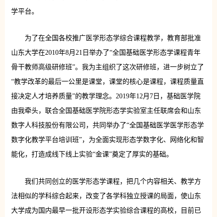
学平台。
为了在全国各校推广医学形态学综合课程教学，教育部批准
山东大学在2010年8月21日举办了“全国基础医学形态学课程青年
骨干教师高级研修班”。我为主组织了这次研修班，进一步树立了
“教学改革的最后一公里是课堂，课堂的核心是课程，课程质量直
接决定人才培养质量”的教学理念。2019年12月7日，基础医学院
由我牵头，联合全国基础医学院形态学实验室主任联席会和山东
数字人科技股份有限公司，共同举办了“全国基础医学医学形态学
数字化教学平台培训班”，为全面实现形态学数字化、网络化和智
能化，打造成线下线上实验“金课”奠定了厚实的基础。
我们共同创立的医学形态学课程，把几个内容相关、教学方
法相似的学科综合起来，改变了各学科独立授课的局面，使山东
大学成为国内最早一批开设形态学实验综合课程的高校，目前已