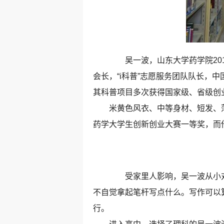
吴一波，山东大学药学院201
会长，“i科普”志愿服务团队队长
其科普项目多次获得国家级、省级创
米黄色风衣、中等身材、短发、薄
药学大学生创新创业大赛一等奖，而
受家里人影响，吴一波从小对
不自觉拿起笔杆写点什么。写作可以
行。