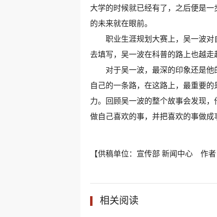
大学的时候就已经有了，之后便是一
的未来就在眼前。
职业生涯规划大赛上，吴一波对自
去填写，吴一波在科普的路上也越走
对于吴一波，最深的印象还是他的坚
自己的一条路，在这路上，最重要的
力。回顾吴一波的整个故事会发现，
做自己喜欢的事，并把喜欢的事做成
【供稿单位：宣传部 新闻中心 作者
相关阅读