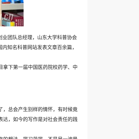
创业团队总经理，山东大学科普协会
等国内知名科普网站发表文章百余篇，
目拿下第一届中国医药院校药学、中
了，总会产生别样的情怀，有时候竟
表达，如今的写作是对社会责任的践