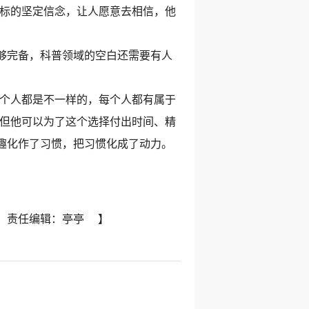
目标的坚定信念，让人愿意去相信，他
够完备，科普领域的空白还需要有人
个人都是不一样的，每个人都有属于
，但他可以为了这个选择付出时间、精
趣化作了习惯，把习惯化成了动力。
室 责任编辑：亭亭 】