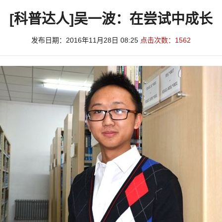
[科普达人]吴一波：在尝试中成长
发布日期：2016年11月28日 08:25
点击次数：
1562