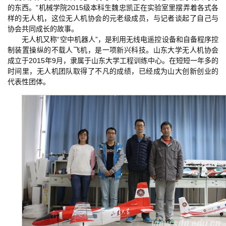
的东西。”机械学院2015级本科生魏忠凯正在实验室里摆弄着各式各
样的无人机，这位无人机协会的元老级成员，与记者谈起了自己与
协会共同成长的故事。
无人机又称“空中机器人”，是利用无线电遥控设备和自备程序控
制装置操纵的不载人飞机，是一项新兴科技。山东大学无人机协会
成立于2015年9月，隶属于山东大学工程训练中心。在短短一年多的
时间里，无人机团队取得了不凡的成绩，已经成为山大创新创业的
代表性团体。