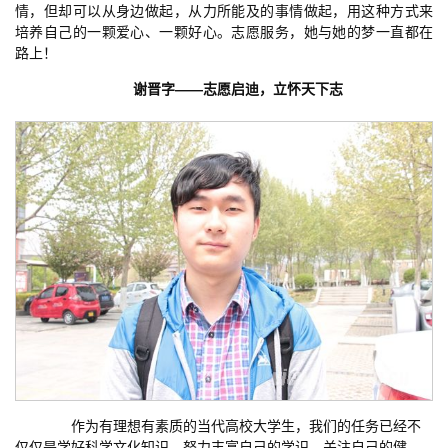
情，但却可以从身边做起，从力所能及的事情做起，用这种方式来
培养自己的一颗爱心、一颗好心。志愿服务，她与她的梦一直都在
路上！
谢晋字——志愿启迪，立怀天下志
作为有理想有素质的当代高校大学生，我们的任务已经不
仅仅是学好科学文化知识，努力丰富自己的学识，关注自己的健