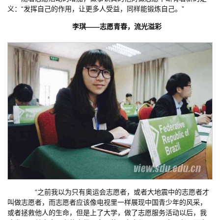
义：“发挥自己的作用，让更多人受益，同样能锻炼自己。”
李琪——志愿青春，流光溢彩
“之前我以为只有奥运会志愿者，或者大地震中的志愿者才
叫做志愿者，而志愿者应该像电视里一样展现中国青少年的风采，
或者拯救他人的生命，但是上了大学，做了志愿服务活动以后，我