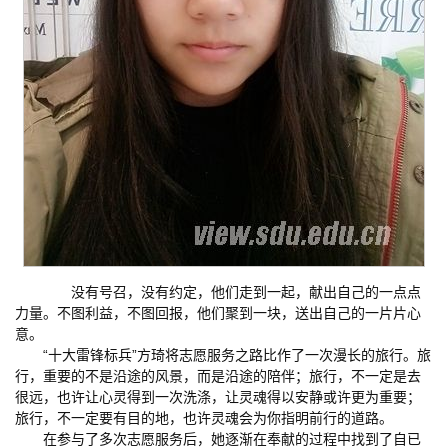
没有号召，没有约定，他们走到一起，献出自己的一点点
力量。不图利益，不图回报，他们聚到一块，送出自己的一片片心
意。
“十大雷锋标兵”方琦将志愿服务之路比作了一次漫长的旅行。旅
行，重要的不是沿途的风景，而是沿途的陪伴；旅行，不一定是去
很远，也许让心灵得到一次洗涤，让灵魂得以安静或许更为重要；
旅行，不一定要有目的地，也许灵魂会为你指明前行的道路。
在参与了多次志愿服务后，她逐渐在奉献的过程中找到了自已