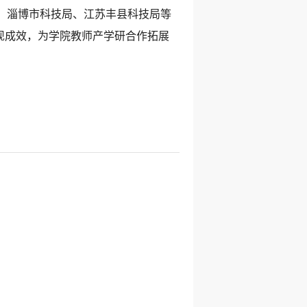
、淄博市科技局、江苏丰县科技局等
出现成效，为学院教师产学研合作拓展