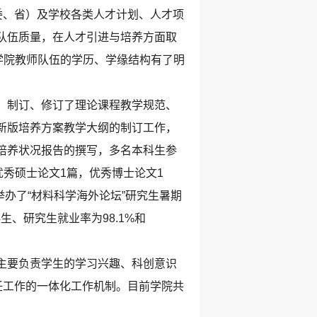
委、省）及学校各类人才计划、人才项
队伍质量，在人才引进与培养方面取
学院教师队伍的学历、学缘结构有了明
。制订、修订了理论课程教学规范、
新版培养方案教学大纲的制订工作，
培养状况报告的撰写，多名本科生参
秀硕士论文1篇，优秀博士论文1
举办了“材料科学海外论坛”研究生暑期
生、研究生就业率为98.1%和
主要负责学生的学习兴趣、科创意识
任工作的一体化工作机制。目前学院共