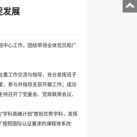
促发展
院中心工作，团结带领全体党员和广
。
注重工作交流与指导，充分发挥班子
度，参与并指导支部开展工作；成功
主持召开了党委会、党政联席会议、
。
“学科高峰计划”首批优势学科，发挥
成了按照国际认证要求的课程体系改