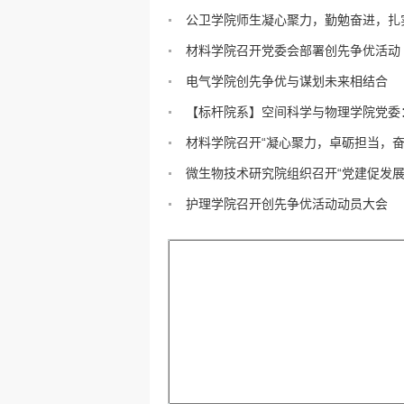
公卫学院师生凝心聚力，勤勉奋进，扎实.
材料学院召开党委会部署创先争优活动
电气学院创先争优与谋划未来相结合
【标杆院系】空间科学与物理学院党委：.
材料学院召开“凝心聚力，卓砺担当，奋.
微生物技术研究院组织召开“党建促发展.
护理学院召开创先争优活动动员大会