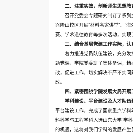
二、注重实效，创新师生思想教
召开党委会专题研究制订了系列主
兴隆山校区开展“材料名家讲堂”、“
赛、学术道德教育等多次活动，实现
三、结合基层党建工作实际，认
着力推进党员队伍建设，充分发挥党
题党课，学院党委班子集体备课，精
改，促进工作，切实解决不严不实问
改。
四、紧密围绕学院发展大局开展
学科建设、平台建设及人才队伍
平台建设工作，完成了国家重点学科
料科学与工程学科入选山东大学“学
的机遇，这将对我们学科的发展产生