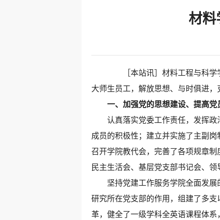
材料
［本站讯］材料工程与科学学
大师生员工，解放思想、与时俱进，
一、加强党的思想建设、提高党
认真落实党委工作责任，发挥政治
成员的积极性；建立并实施了主副岗
召开学院教代会，完善了各项规章制
民主生活会、基层党支部书记会、领
坚持党建工作服务学院全面发展的原
研究所在党支部的作用，组建了多支以
革，健全了一级学科全英语课程体系