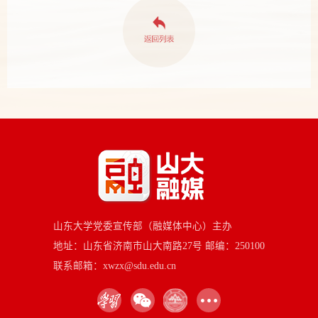
山东大学党委宣传部（融媒体中心）主办
地址：山东省济南市山大南路27号 邮编：250100
联系邮箱：xwzx@sdu.edu.cn