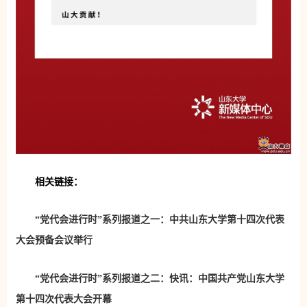
相关链接：
“党代会进行时”系列报道之一：中共山东大学第十四次代表
大会预备会议举行
“党代会进行时”系列报道之二：快讯：中国共产党山东大学
第十四次代表大会开幕