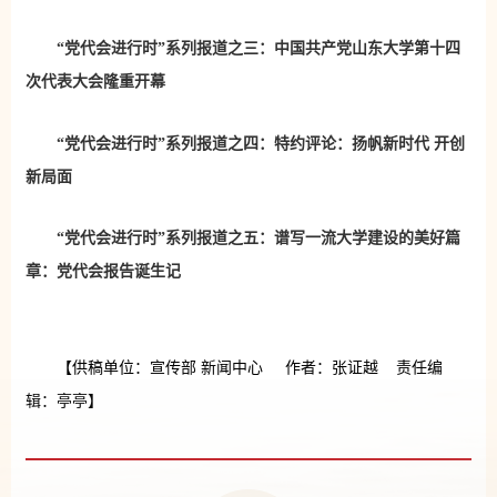
“党代会进行时”系列报道之三：中国共产党山东大学第十四
次代表大会隆重开幕
“党代会进行时”系列报道之四：特约评论：扬帆新时代 开创
新局面
“党代会进行时”系列报道之五：谱写一流大学建设的美好篇
章：党代会报告诞生记
【供稿单位：宣传部 新闻中心 作者：张证越 责任编
辑：亭亭】