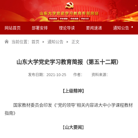
网站首页
部署安排
理论导读
要闻速递
通知公告
当前位置：
首页
通知公告
正文
山东大学党史学习教育简报（第五十二期）
发布日期：2021-10-25
作者：
资料来源：
【上级精神】
国家教材委员会印发《“党的领导”相关内容进大中小学课程教材
指南》
【
山大要闻
】