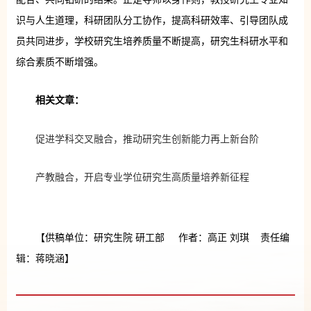
识与人生道理，科研团队分工协作，提高科研效率、引导团队成
员共同进步，学校研究生培养质量不断提高，研究生科研水平和
综合素质不断增强。
相关文章：
促进学科交叉融合，推动研究生创新能力再上新台阶
产教融合，开启专业学位研究生高质量培养新征程
【供稿单位：研究生院 研工部 作者：高正 刘琪 责任编
辑：蒋晓涵】