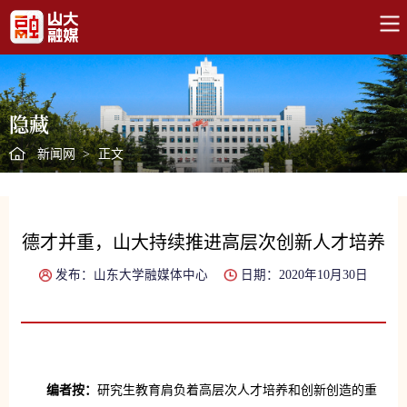
隐藏
新闻网
>
正文
德才并重，山大持续推进高层次创新人才培养
发布：山东大学融媒体中心
日期：2020年10月30日
编者按：
研究生教育肩负着高层次人才培养和创新创造的重