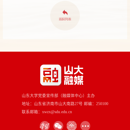
山东大学党委宣传部（融媒体中心）主办
地址：山东省济南市山大南路27号 邮编：250100
联系邮箱：xwzx@sdu.edu.cn