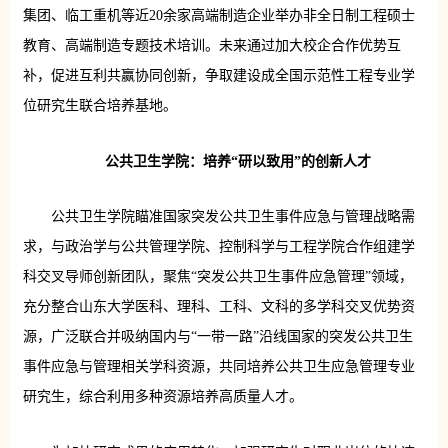
集团、临工重机等近20余家高端制造企业举办非全日制工程硕士
教育、高端制造专题技术培训。未来通过加大校企合作优势互
补，促进互利共赢协同创新，争取建设成全国示范性工程专业学
位研究生联合培养基地。
公共卫生学院：培养“研以致用”的创新人才
公共卫生学院瞄准国家突发公共卫生事件应急与管理战略需
求，与政治学与公共管理学院、控制科学与工程学院合作组建学
科交叉导师创新团队，聚焦“突发公共卫生事件应急管理”领域，
充分整合山东大学医科、理科、工科、文科的多学科交叉优势资
源，广泛联合并吸纳国内与“一带一路”沿线国家的突发公共卫生
事件应急与管理相关学科资源，共同培养公共卫生应急管理专业
研究生，综合利用多种资源培养高质量人才。