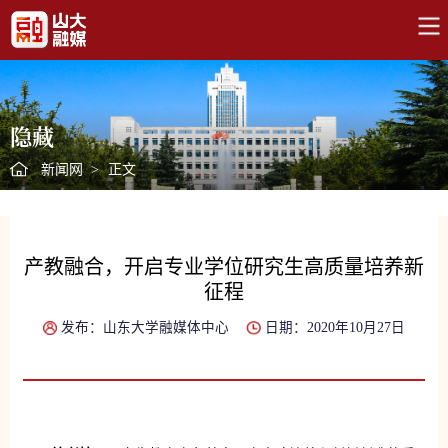
隐藏
新闻网
>
正文
产教融合，开启专业学位研究生高质量培养新
征程
发布：山东大学融媒体中心
日期：2020年10月27日