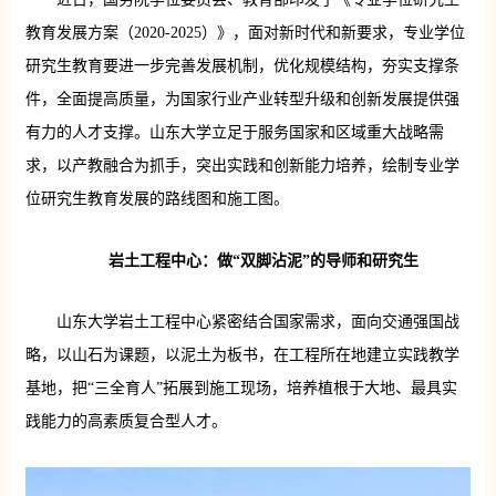
教育发展方案（2020-2025）》，面对新时代和新要求，专业学位
研究生教育要进一步完善发展机制，优化规模结构，夯实支撑条
件，全面提高质量，为国家行业产业转型升级和创新发展提供强
有力的人才支撑。山东大学立足于服务国家和区域重大战略需
求，以产教融合为抓手，突出实践和创新能力培养，绘制专业学
位研究生教育发展的路线图和施工图。
岩土工程中心：做“双脚沾泥”的导师和研究生
山东大学岩土工程中心紧密结合国家需求，面向交通强国战
略，以山石为课题，以泥土为板书，在工程所在地建立实践教学
基地，把“三全育人”拓展到施工现场，培养植根于大地、最具实
践能力的高素质复合型人才。