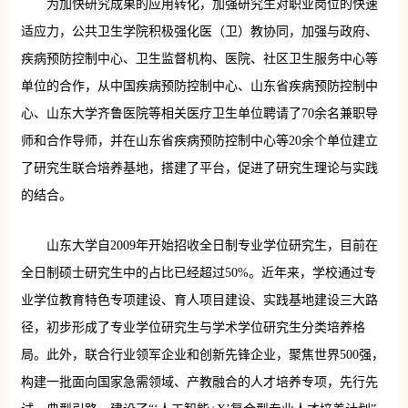
为加快研究成果的应用转化，加强研究生对职业岗位的快速
适应力，公共卫生学院积极强化医（卫）教协同，加强与政府、
疾病预防控制中心、卫生监督机构、医院、社区卫生服务中心等
单位的合作，从中国疾病预防控制中心、山东省疾病预防控制中
心、山东大学齐鲁医院等相关医疗卫生单位聘请了70余名兼职导
师和合作导师，并在山东省疾病预防控制中心等20余个单位建立
了研究生联合培养基地，搭建了平台，促进了研究生理论与实践
的结合。
山东大学自2009年开始招收全日制专业学位研究生，目前在
全日制硕士研究生中的占比已经超过50%。近年来，学校通过专
业学位教育特色专项建设、育人项目建设、实践基地建设三大路
径，初步形成了专业学位研究生与学术学位研究生分类培养格
局。此外，联合行业领军企业和创新先锋企业，聚焦世界500强，
构建一批面向国家急需领域、产教融合的人才培养专项，先行先