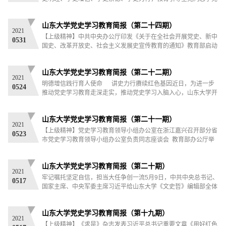
史、悟思想、办实事、开新局。”不久前，党史学习教育领导小组
部署开展“我为群众办实事”实践活动，要求结合各行各业实际，立
山东大学党史学习教育简报（第二十四期）
足本职岗位为人民服务。近日，人民日报围绕在党史学习教育中为
2021
群众办实事发表了四篇系列评论文章《弘扬光荣传统为民纾解难
【上级精神】中共中央办公厅印发《关于在全社会开展党史、新中
0531
题》《聚焦聚力重点任务办实事》《把察民情访民意....
国史、改革开放史、社会主义发展史宣传教育的通知》教育部启动
“音乐党史”系列活动并举办首场报告会【山大要闻】山东大学党史
学习教育领导小组召开会议研究推动“我为群众办实事”等工作王韶
山东大学党史学习教育简报（第二十二期）
兴教授做客山东大学学人讲座作专题报告【基层行动】辅导员工作
2021
研究会与思政培训中心办公室党支部举行党史学习教育专题论坛后
明德增信践行育人使命 讲史力行赓续红色基因近日，为进一步
0524
勤保障部党委结合党史学习教育提升基层组织建设....
推动党史学习教育走深走实，推动党史学习入脑入心，山东大学开
展“辅导员讲党史”优秀短视频征集活动，来自一校三地22个学院
（培养单位）的32名辅导员围绕党史学习教育主题，以短视频形式
山东大学党史学习教育简报（第二十一期）
讲述党史，在讲好党史、讲好党的故事中厚植家国情怀、筑牢信仰
2021
之基、践行育人使命，以昂扬姿态投入到立德树人根本任务的生动
【上级精神】党史学习教育领导小组办公室在浙江嘉兴召开部分省
0523
实践中，引领学生一同赓续红色血脉、传承红色基因....
市党史学习教育领导小组办公室负责同志座谈会 教育部办公厅举
行党史学习教育“亲历辉煌”青年干部专题联学活动教育部党组召开
教育系统纪念哲学社会科学工作座谈会召开五周年暨学习贯彻习近
山东大学党史学习教育简报（第二十期）
平总书记给《文史哲》编辑部全体编辑人员重要回信精神座谈会
2021
【山大要闻】山东大学举办2021全国高校党史接力宣讲第七场宣
牢记嘱托坚定自信，担当大任争创一流5月9日，中共中央总书记、
0517
讲会“四史”教育与“大思政课”学习交流会在山大举办....
国家主席、中央军委主席习近平给山东大学《文史哲》编辑部全体
编辑人员回信，肯定了《文史哲》创刊70年来在弘扬中华文明、繁
荣学术研究等方面所付出的努力，并对办好高品质哲学社会科学期
山东大学党史学习教育简报（第十九期）
刊提出了殷切期望，提出要在新的时代条件下推动中华优秀传统文
2021
化创造性转化、创新性发展，回答好深入理解中华文明，从历史和
【上级精神】《求是》杂志发表习近平总书记重要文章《用好红色