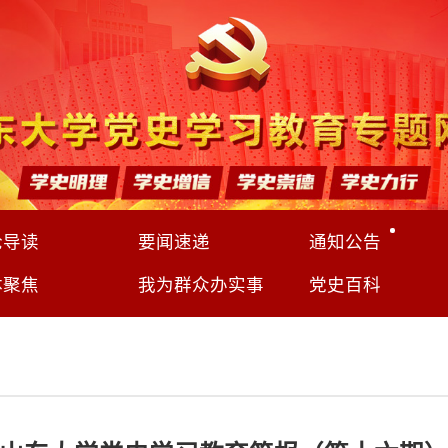
论导读
要闻速递
通知公告
体聚焦
我为群众办实事
党史百科