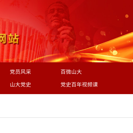
党员风采
百微山大
山大党史
党史百年视频课