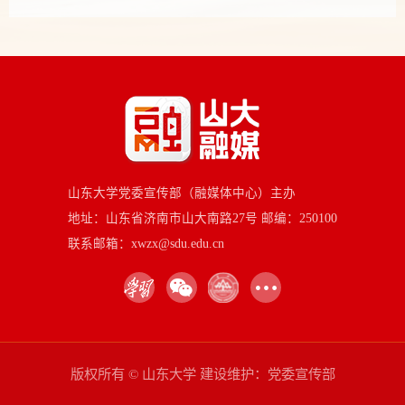
山东大学党委宣传部（融媒体中心）主办
地址：山东省济南市山大南路27号 邮编：250100
联系邮箱：xwzx@sdu.edu.cn
版权所有 © 山东大学 建设维护：党委宣传部