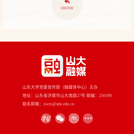
山东大学党委宣传部（融媒体中心）主办
地址：山东省济南市山大南路27号 邮编：250100
联系邮箱：xwzx@sdu.edu.cn