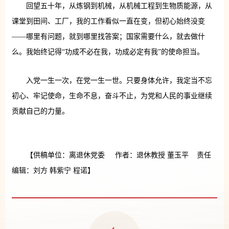
回望五十年，从炼钢到机械，从机械工程到生物质能源，从
课堂到田间、工厂，我的工作看似一直在变，但初心始终没变
——哪里有问题，就到哪里找答案；国家需要什么，就去做什
么。我始终记得“功成不必在我，功成必定有我”的使命担当。
入党一生一次，在党一生一世。只要身体允许，我定当不忘
初心、牢记使命，生命不息，奋斗不止，为党和人民的事业继续
贡献自己的力量。
【供稿单位：离退休党委 作者：退休教授 董玉平 责任
编辑：刘方 韩紫宁 程诺】