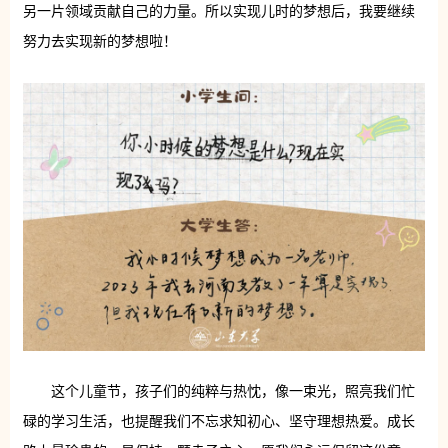
另一片领域贡献自己的力量。所以实现儿时的梦想后，我要继续
努力去实现新的梦想啦！
这个儿童节，孩子们的纯粹与热忱，像一束光，照亮我们忙
碌的学习生活，也提醒我们不忘求知初心、坚守理想热爱。成长