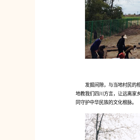
发掘间隙，与当地村民的
地教我们四川方言，让远离家
同守护中华民族的文化根脉。