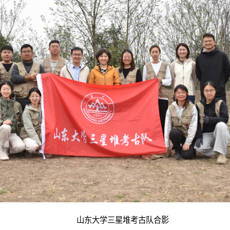
山东大学三星堆考古队合影