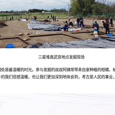
三星堆真武宫地点发掘现场
相处是最温暖的时光。参与发掘的叔叔阿姨常带来自家种植的柑橘、
乡的我们倍感温暖，也让我们更加深刻地体会到，考古是人民的事业