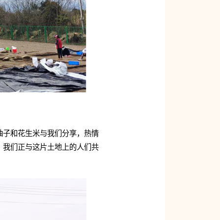
柚子和花生米与我们分享，热情
，我们正与这片土地上的人们共