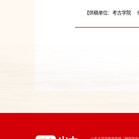
【供稿单位：考古学院 作
山东大学党委宣传部（融媒体中