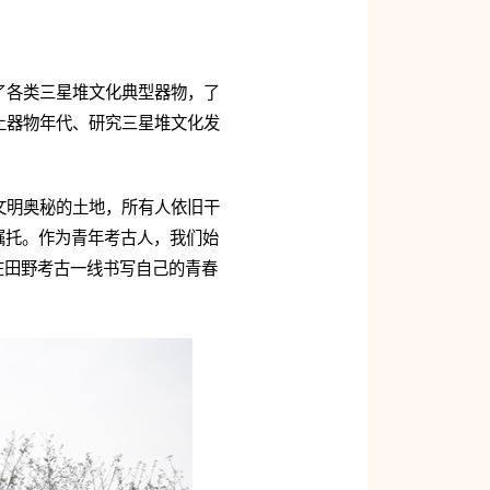
了各类三星堆文化典型器物，了
土器物年代、研究三星堆文化发
文明奥秘的土地，所有人依旧干
嘱托。作为青年考古人，我们始
在田野考古一线书写自己的青春