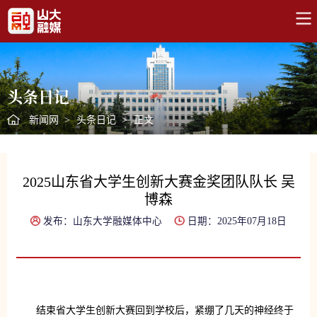
头条日记
新闻网
>
头条日记
>
正文
2025山东省大学生创新大赛金奖团队队长 吴
博森
发布：山东大学融媒体中心
日期：2025年07月18日
结束省大学生创新大赛回到学校后，紧绷了几天的神经终于