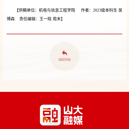
【供稿单位：机电与信息工程学院 作者：2023级本科生 吴
博森 责任编辑：王一晗 周末】