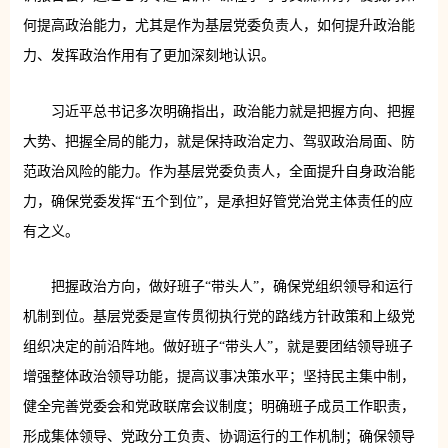
何提高政治能力，尤其是作为基层党委负责人，如何提升政治能
力、发挥政治作用有了更加深刻地认识。
习近平总书记多次明确指出，政治能力就是把握方向、把握
大势、把握全局的能力，就是保持政治定力、驾驭政治局面、防
范政治风险的能力。作为基层党委负责人，全面提升自身政治能
力，确保党委发挥“五个到位”，是承担好管党治党主体责任的应
有之义。
把握政治方向，做好班子“带头人”，确保党组织领导和运行
机制到位。基层党委是宣传贯彻执行党的路线方针政策和上级党
组织决定的前沿阵地。做好班子“带头人”，就是要团结领导班子
增强整体政治领导功能，提高议事决策水平；坚持民主集中制，
健全完善党委会和党政联席会议制度；明确班子成员工作职责，
形成集体领导、党政分工负责、协调运行的工作机制；确保领导