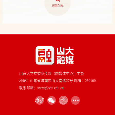
山东大学党委宣传部（融媒体中心）主办
地址：山东省济南市山大南路27号 邮编：250100
联系邮箱：xwzx@sdu.edu.cn