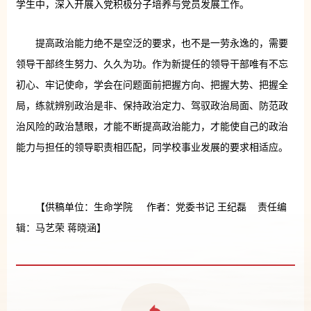
学生中，深入开展入党积极分子培养与党员发展工作。
提高政治能力绝不是空泛的要求，也不是一劳永逸的，需要
领导干部终生努力、久久为功。作为新提任的领导干部唯有不忘
初心、牢记使命，学会在问题面前把握方向、把握大势、把握全
局，练就辨别政治是非、保持政治定力、驾驭政治局面、防范政
治风险的政治慧眼，才能不断提高政治能力，才能使自己的政治
能力与担任的领导职责相匹配，同学校事业发展的要求相适应。
【供稿单位：生命学院 作者：党委书记 王纪磊 责任编
辑：马艺荣 蒋晓涵】