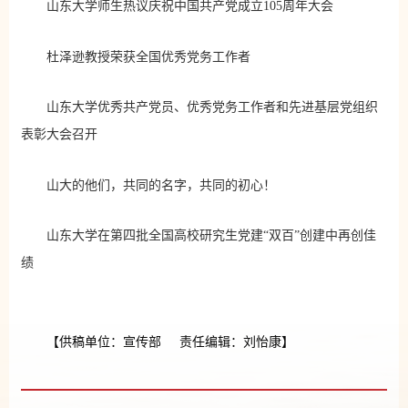
山东大学师生热议庆祝中国共产党成立105周年大会
杜泽逊教授荣获全国优秀党务工作者
山东大学优秀共产党员、优秀党务工作者和先进基层党组织
表彰大会召开
山大的他们，共同的名字，共同的初心！
山东大学在第四批全国高校研究生党建“双百”创建中再创佳
绩
【供稿单位：宣传部 责任编辑：刘怡康】