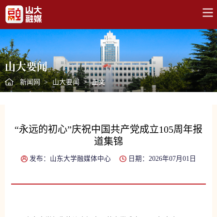
山大要闻
新闻网
>
山大要闻
>
正文
“永远的初心”庆祝中国共产党成立105周年报
道集锦
发布：山东大学融媒体中心
日期：2026年07月01日