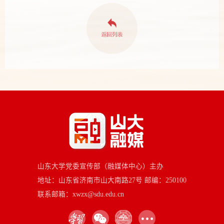
山东大学党委宣传部（融媒体中心）主办
地址：山东省济南市山大南路27号 邮编：250100
联系邮箱：xwzx@sdu.edu.cn