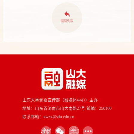
山东大学党委宣传部（融媒体中心）主办
地址：山东省济南市山大南路27号 邮编：250100
联系邮箱：xwzx@sdu.edu.cn