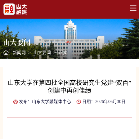
山大要闻
新闻网
>
山大要闻
>
正文
山东大学在第四批全国高校研究生党建“双百”
创建中再创佳绩
发布：山东大学融媒体中心
日期：2026年06月30日