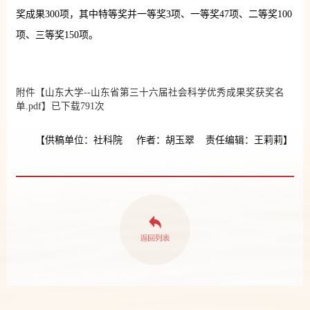
奖成果300项，其中特等奖并一等奖3项、一等奖47项、二等奖100
项、三等奖150项。
附件【
山东大学--山东省第三十六届社会科学优秀成果奖获奖名
单.pdf
】已下载
791
次
【供稿单位：社科院 作者：胡玉翠 责任编辑：王莉莉】