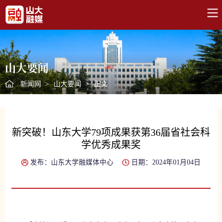
山大要闻
新闻网
>
山大要闻
>
正文
新突破！山东大学79项成果获第36届省社会科
学优秀成果奖
发布：山东大学融媒体中心
日期：2024年01月04日