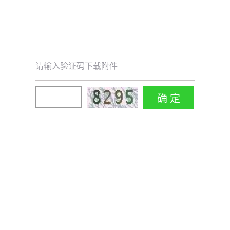
请输入验证码下载附件