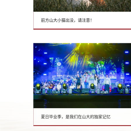
前方山大小猫出没，请注意！
夏日毕业季，是我们在山大的独家记忆