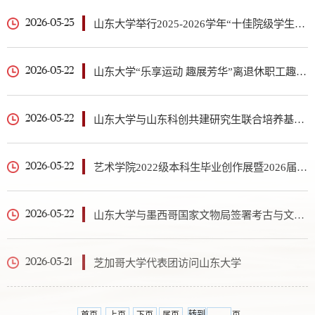
山东大学举行2025-2026学年“十佳院级学生会组织”评选暨“我为同学做实事”活动结项答辩
2026-05-23
山东大学“乐享运动 趣展芳华”离退休职工趣味运动会举行
2026-05-22
山东大学与山东科创共建研究生联合培养基地及企业教室
2026-05-22
艺术学院2022级本科生毕业创作展暨2026届艺术类毕业生专场招聘会举行
2026-05-22
山东大学与墨西哥国家文物局签署考古与文化遗产合作备忘录
2026-05-22
芝加哥大学代表团访问山东大学
2026-05-21