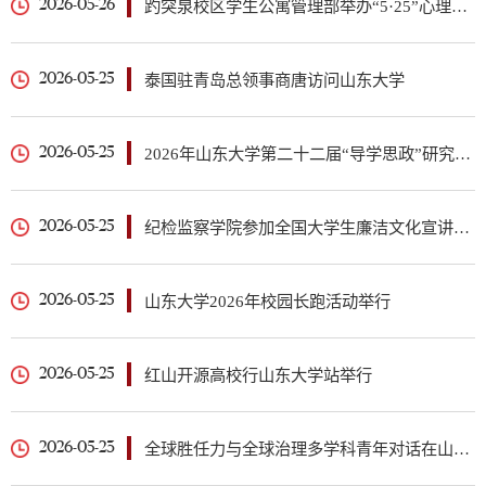
趵突泉校区学生公寓管理部举办“5·25”心理健康日主题活动
2026-05-26
泰国驻青岛总领事商唐访问山东大学
2026-05-25
2026年山东大学第二十二届“导学思政”研究生篮球赛、第十一届研究生啦啦操大赛举行
2026-05-25
纪检监察学院参加全国大学生廉洁文化宣讲联盟成立仪式暨高校新时代廉洁文化建设青年大会
2026-05-25
山东大学2026年校园长跑活动举行
2026-05-25
红山开源高校行山东大学站举行
2026-05-25
全球胜任力与全球治理多学科青年对话在山东大学举行
2026-05-23