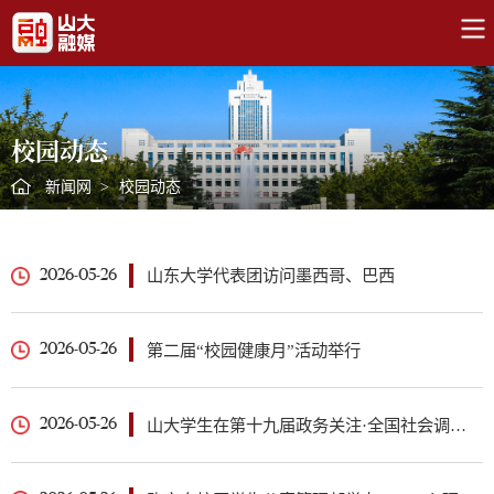
校园动态
新闻网
>
校园动态
山东大学代表团访问墨西哥、巴西
2026-05-26
第二届“校园健康月”活动举行
2026-05-26
山大学生在第十九届政务关注·全国社会调研大赛中获佳绩
2026-05-26