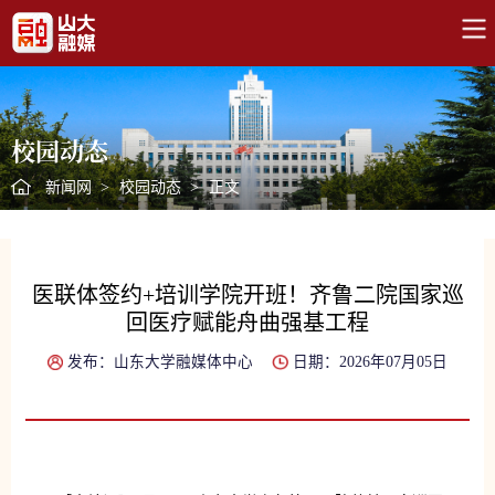
校园动态
新闻网
>
校园动态
>
正文
医联体签约+培训学院开班！齐鲁二院国家巡
回医疗赋能舟曲强基工程
发布：山东大学融媒体中心
日期：2026年07月05日