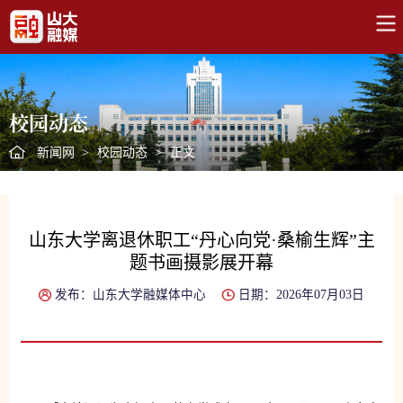
校园动态
新闻网
>
校园动态
>
正文
山东大学离退休职工“丹心向党·桑榆生辉”主
题书画摄影展开幕
发布：山东大学融媒体中心
日期：2026年07月03日