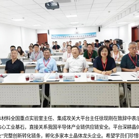
体材料全国重点实验室主任、集成攻关大平台主任徐现刚在致辞中表
核心工业基石，直接关系我国半导体产业链供应链安全。平台深耕晶体
业”完整创新转化链条，孵化多家本土晶体龙头企业。希望学员们珍惜