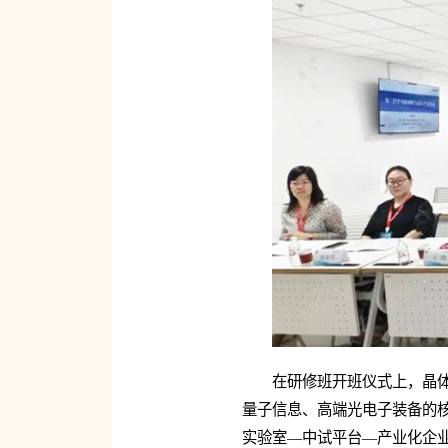
在研修班开班仪式上，晶
量子信息、高端光电子装备的
实验室—中试平台—产业化企