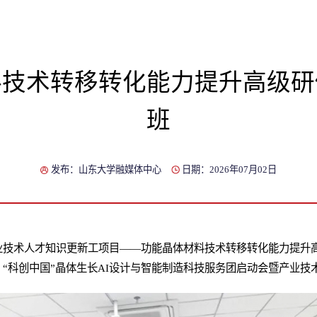
料技术转移转化能力提升高级研
班
发布：山东大学融媒体中心
日期：2026年07月02日
业技术人才知识更新工项目——功能晶体材料技术转移转化能力提升
“科创中国”晶体生长AI设计与智能制造科技服务团启动会暨产业技