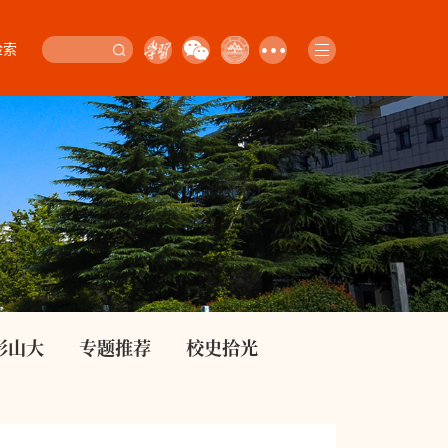
检索
影山大
专题推荐
校史拾光