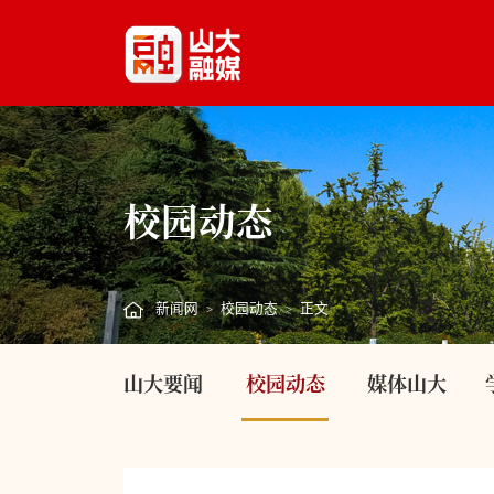
校园动态
新闻网
校园动态
正文
>
>
山大要闻
校园动态
媒体山大