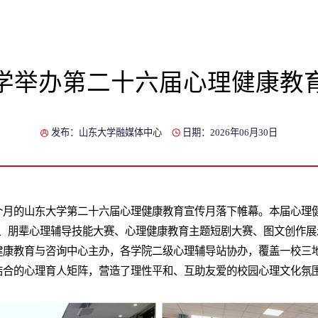
学举办第二十六届心理健康教
发布：山东大学融媒体中心
日期：2026年06月30日
个月的山东大学第二十六届心理健康教育宣传月落下帷幕。本届心理健
朋辈心理辅导技能大赛、心理健康教育主题短剧大赛、图文创作展示、Co
健康教育与咨询中心主办，各学院二级心理辅导站协办，覆盖一校三
结合的心理育人矩阵，营造了理性平和、互助友爱的校园心理文化氛