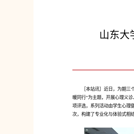
山东大
［本站讯］近日，为期三
暖同行”为主题，开展心理义诊、
项评选，系列活动由学生心理
次，构建了专业化与体验式相